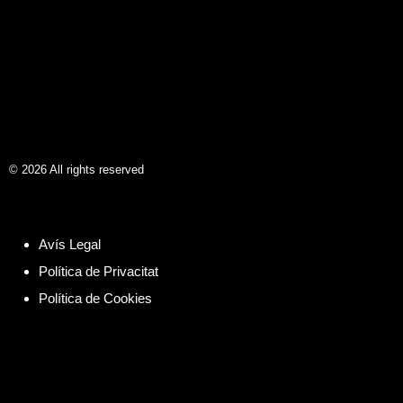
©
2026
All rights reserved
Avís Legal
Política de Privacitat
Política de Cookies