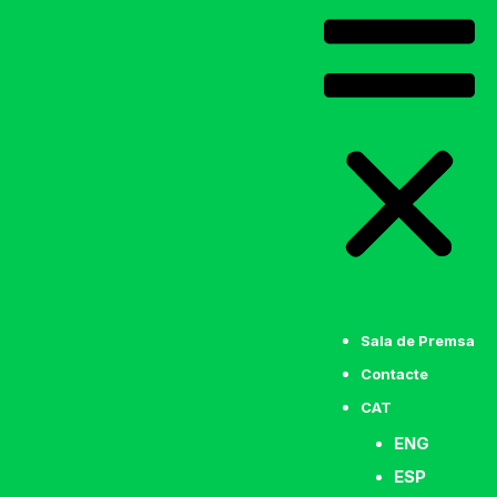
Sala de Premsa
Contacte
CAT
ENG
ESP