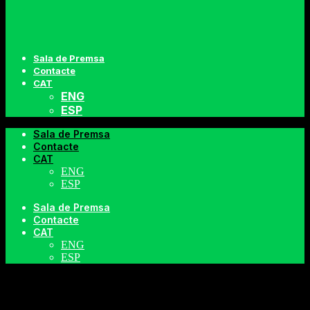
Sala de Premsa
Contacte
CAT
ENG
ESP
Sala de Premsa
Contacte
CAT
ENG
ESP
Sala de Premsa
Contacte
CAT
INSTANTS
ENG
ESP