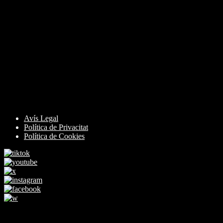
Avís Legal
Política de Privacitat
Política de Cookies