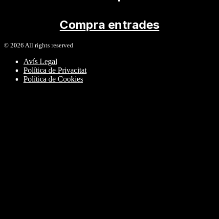
Compra entrades
©
2026
All rights reserved
Avís Legal
Política de Privacitat
Política de Cookies