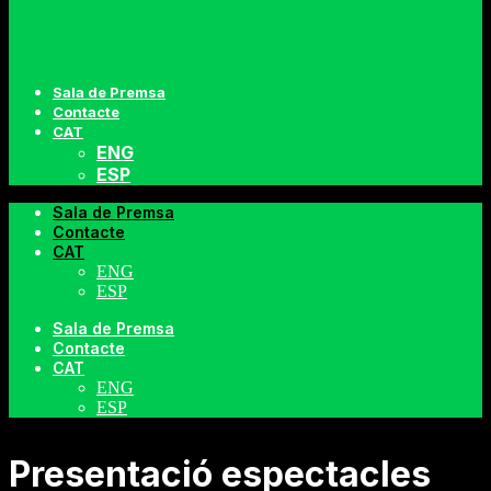
Sala de Premsa
Contacte
CAT
ENG
ESP
Sala de Premsa
Contacte
CAT
ENG
ESP
Sala de Premsa
Contacte
CAT
ENG
ESP
Presentació espectacles