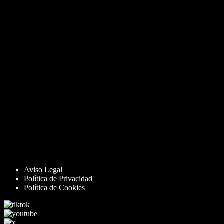
Aviso Legal
Política de Privacidad
Política de Cookies