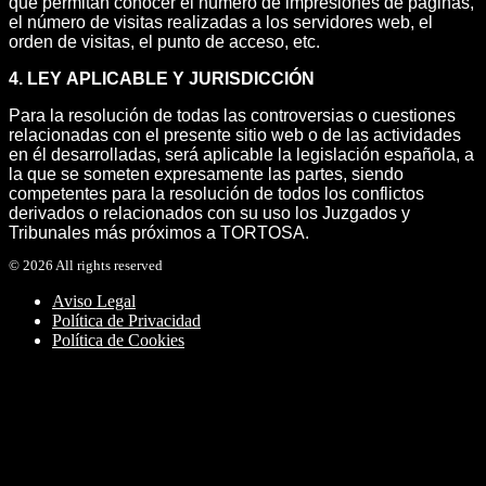
que permitan conocer el número de impresiones de páginas,
el número de visitas realizadas a los servidores web, el
orden de visitas, el punto de acceso, etc.
4. LEY APLICABLE Y JURISDICCIÓN
Para la resolución de todas las controversias o cuestiones
relacionadas con el presente sitio web o de las actividades
en él desarrolladas, será aplicable la legislación española, a
la que se someten expresamente las partes, siendo
competentes para la resolución de todos los conflictos
derivados o relacionados con su uso los Juzgados y
Tribunales más próximos a TORTOSA.
©
2026
All rights reserved
Aviso Legal
Política de Privacidad
Política de Cookies