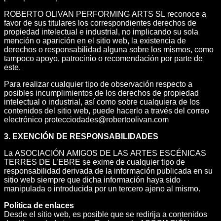
ROBERTO OLIVAN PERFORMING ARTS SL reconoce a
favor de sus titulares los correspondientes derechos de
propiedad intelectual e industrial, no implicando su sola
mención o aparición en el sitio web, la existencia de
derechos o responsabilidad alguna sobre los mismos, como
tampoco apoyo, patrocinio o recomendación por parte de
este.
Para realizar cualquier tipo de observación respecto a
posibles incumplimientos de los derechos de propiedad
intelectual o industrial, así como sobre cualquiera de los
contenidos del sitio web, puede hacerlo a través del correo
electrónico protecciodades@robertoolivan.com
3. EXENCIÓN DE RESPONSABILIDADES
La ASOCIACIÓN AMIGOS DE LAS ARTES ESCÉNICAS
TERRES DE L’EBRE se exime de cualquier tipo de
responsabilidad derivada de la información publicada en su
sitio web siempre que dicha información haya sido
manipulada o introducida por un tercero ajeno al mismo.
Política de enlaces
Desde el sitio web, es posible que se redirija a contenidos