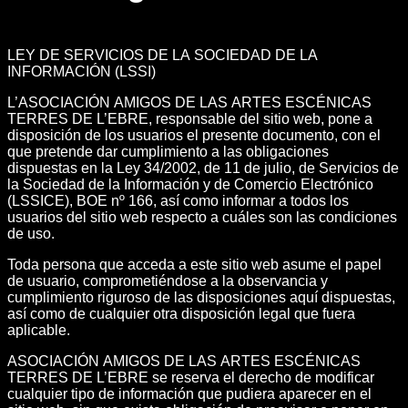
LEY DE SERVICIOS DE LA SOCIEDAD DE LA
INFORMACIÓN (LSSI)
L’ASOCIACIÓN AMIGOS DE LAS ARTES ESCÉNICAS
TERRES DE L’EBRE, responsable del sitio web, pone a
disposición de los usuarios el presente documento, con el
que pretende dar cumplimiento a las obligaciones
dispuestas en la Ley 34/2002, de 11 de julio, de Servicios de
la Sociedad de la Información y de Comercio Electrónico
(LSSICE), BOE nº 166, así como informar a todos los
usuarios del sitio web respecto a cuáles son las condiciones
de uso.
Toda persona que acceda a este sitio web asume el papel
de usuario, comprometiéndose a la observancia y
cumplimiento riguroso de las disposiciones aquí dispuestas,
así como de cualquier otra disposición legal que fuera
aplicable.
ASOCIACIÓN AMIGOS DE LAS ARTES ESCÉNICAS
TERRES DE L’EBRE se reserva el derecho de modificar
cualquier tipo de información que pudiera aparecer en el