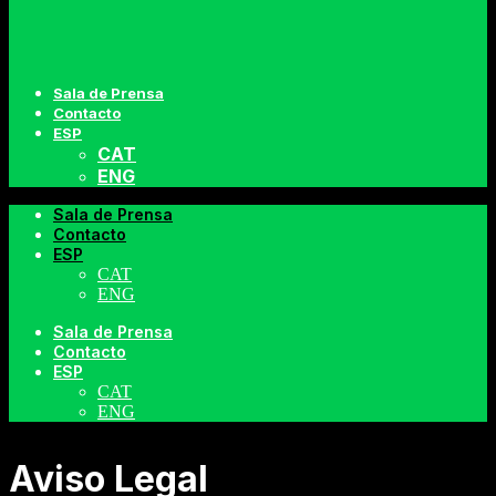
Sala de Prensa
Contacto
ESP
CAT
ENG
Sala de Prensa
Contacto
ESP
CAT
ENG
Sala de Prensa
Contacto
ESP
CAT
ENG
Aviso Legal