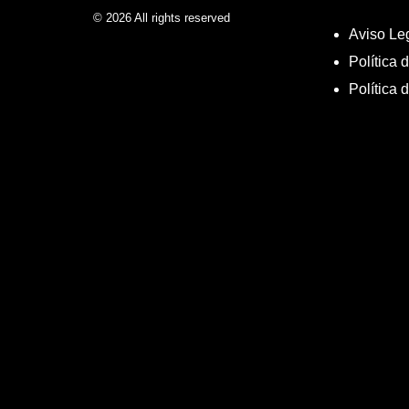
©
2026
All rights reserved
Aviso Le
Política 
Política 