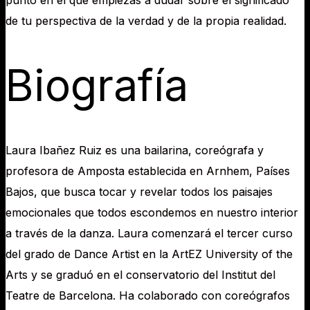
de tu perspectiva de la verdad y de la propia realidad.
Biografía
Laura Ibañez Ruiz es una bailarina, coreógrafa y
profesora de Amposta establecida en Arnhem, Países
Bajos, que busca tocar y revelar todos los paisajes
emocionales que todos escondemos en nuestro interior
a través de la danza. Laura comenzará el tercer curso
del grado de Dance Artist en la ArtEZ University of the
Arts y se graduó en el conservatorio del Institut del
Teatre de Barcelona. Ha colaborado con coreógrafos