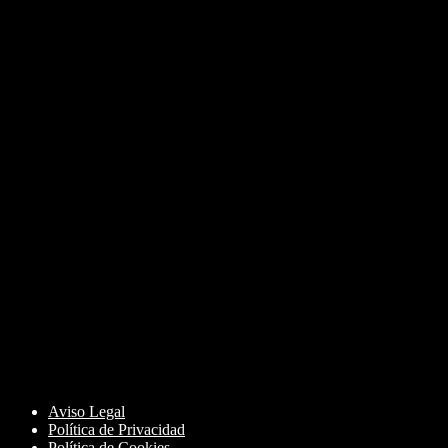
Aviso Legal
Política de Privacidad
Política de Cookies