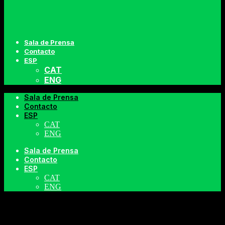
Sala de Prensa
Contacto
ESP
CAT
ENG
Sala de Prensa
Contacto
ESP
CAT
ENG
Sala de Prensa
Contacto
ESP
MÁS ALLÁ DE
CAT
ENG