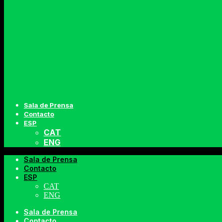
Sala de Prensa
Contacto
ESP
CAT
ENG
Sala de Prensa
Contacto
ESP
CAT
ENG
Sala de Prensa
Contacto