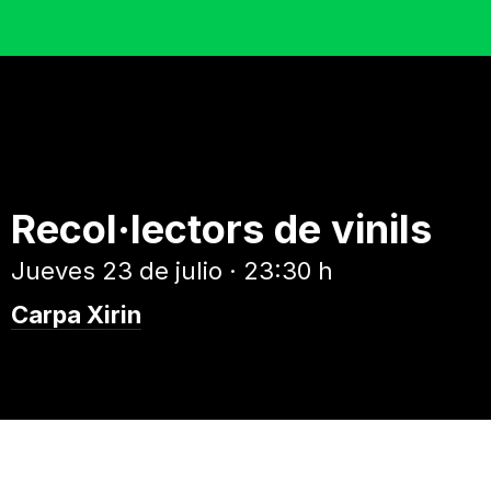
Recol·lectors de vinils
Jueves 23 de julio · 23:30 h
Carpa Xirin