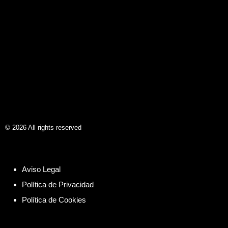
©
2026
All rights reserved
Aviso Legal
Política de Privacidad
Política de Cookies