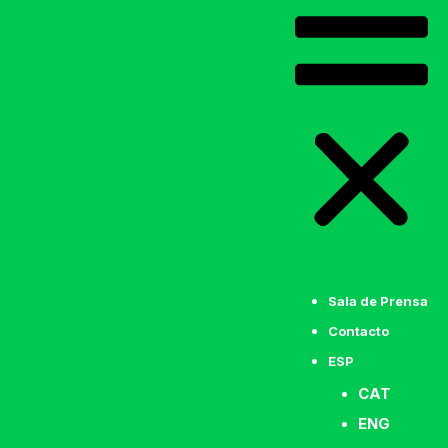
Sala de Prensa
Contacto
ESP
CAT
ENG