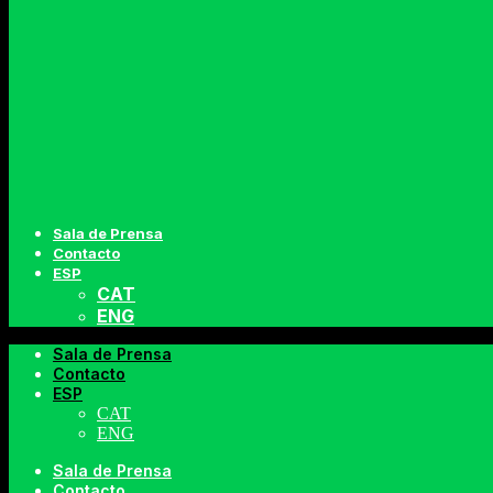
Sala de Prensa
Contacto
ESP
CAT
ENG
Sala de Prensa
Contacto
ESP
CAT
ENG
Sala de Prensa
Contacto