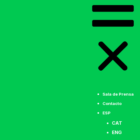
Sala de Prensa
Contacto
ESP
CAT
ENG