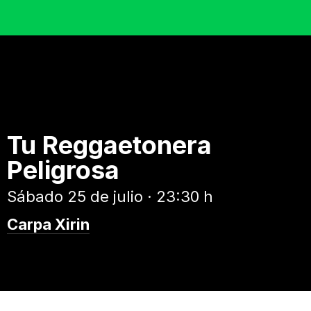
Tu Reggaetonera
Peligrosa
Sábado 25 de julio · 23:30 h
Carpa Xirin