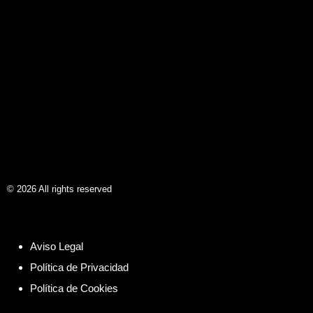
©
2026
All rights reserved
Aviso Legal
Política de Privacidad
Política de Cookies