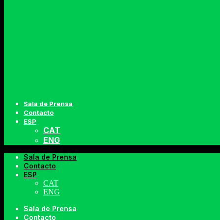
Sala de Prensa
Contacto
ESP
CAT
ENG
Sala de Prensa
Contacto
ESP
CAT
ENG
Sala de Prensa
Contacto