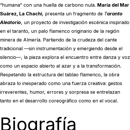
“humana” con una huella de carbono nula.
María del Mar
Suárez, La Chachi
, presenta un fragmento de
T
aranto
Aleatorio
, un proyecto de investigación escénica inspirado
en el taranto, un palo flamenco originario de la región
minera de Almería. Partiendo de la crudeza del cante
tradicional —sin instrumentación y emergiendo desde el
silencio—, la pieza explora el encuentro entre danza y voz
como un espacio abierto al azar y a la transformación.
Respetando la estructura del tablao flamenco, la obra
abraza lo inesperado como una fuerza creativa: gestos
irreverentes, humor, errores y sorpresa se entrelazan
tanto en el desarrollo coreográfico como en el vocal.
Biografía