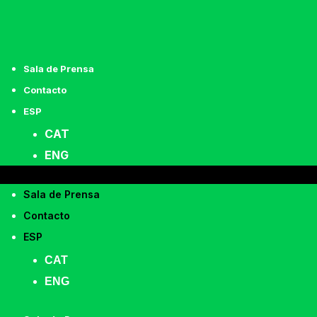
Sala de Prensa
Contacto
ESP
CAT
ENG
Sala de Prensa
Contacto
ESP
CAT
ENG