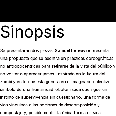
COMPRAR
Sinopsis
Se presentarán dos piezas:
Samuel Lefeuvre
presenta
una propuesta que se adentra en prácticas coreográficas
no antropocéntricas para retirarse de la vista del público y
no volver a aparecer jamás. Inspirada en la figura del
zombi y en lo que esta genera en el imaginario colectivo:
símbolo de una humanidad lobotomizada que sigue un
instinto de supervivencia sin cuestionarlo, una forma de
vida vinculada a las nociones de descomposición y
compostaje y, posiblemente, la única forma de vida