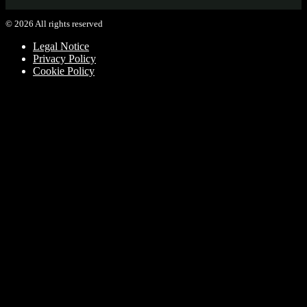
©
2026
All rights reserved
Legal Notice
Privacy Policy
Cookie Policy