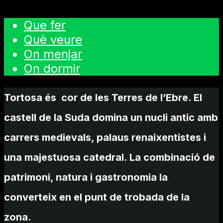
Que fer
Què veure
On menjar
On dormir
Tortosa és cor de les Terres de l’Ebre. El
castell de la Suda domina un nucli antic amb
carrers medievals, palaus renaixentistes i
una majestuosa catedral. La combinació de
patrimoni, natura i gastronomia la
converteix en el punt de trobada de la
zona.