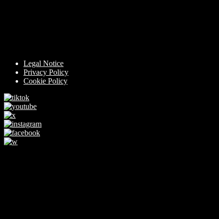
Legal Notice
Privacy Policy
Cookie Policy